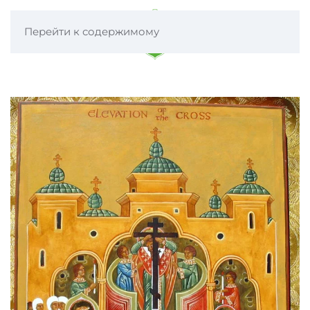
Перейти к содержимому