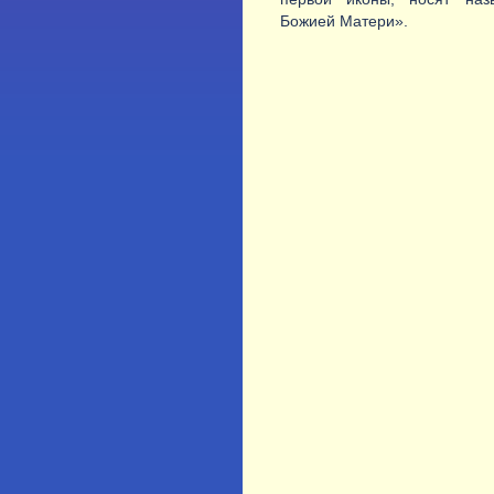
Божией Матери».